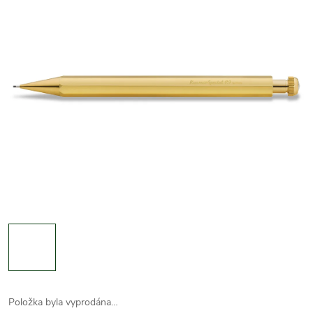
Položka byla vyprodána…