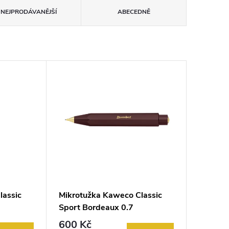
NEJPRODÁVANĚJŠÍ
ABECEDNĚ
lassic
Mikrotužka Kaweco Classic
Sport Bordeaux 0.7
600 Kč