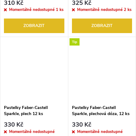
310 Kč
325 Kč
Momentálně nedostupné
1 ks
Momentálně nedostupné
2 ks
ZOBRAZIT
ZOBRAZIT
Tip
Pastelky Faber-Castell
Pastelky Faber-Castell
Sparkle, plech 12 ks
Sparkle, plechová dóza, 12 ks
330 Kč
330 Kč
Momentálně nedostupné
Momentálně nedostupné