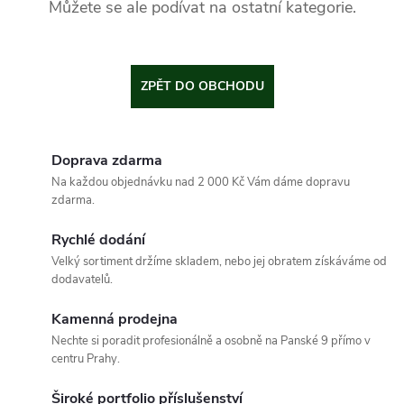
Můžete se ale podívat na ostatní kategorie.
ZPĚT DO OBCHODU
Doprava zdarma
Na každou objednávku nad 2 000 Kč Vám dáme dopravu
zdarma.
Rychlé dodání
Velký sortiment držíme skladem, nebo jej obratem získáváme od
dodavatelů.
Kamenná prodejna
Nechte si poradit profesionálně a osobně na Panské 9 přímo v
centru Prahy.
Široké portfolio příslušenství