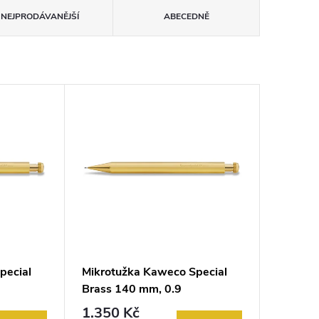
NEJPRODÁVANĚJŠÍ
ABECEDNĚ
pecial
Mikrotužka Kaweco Special
Brass 140 mm, 0.9
1.350 Kč