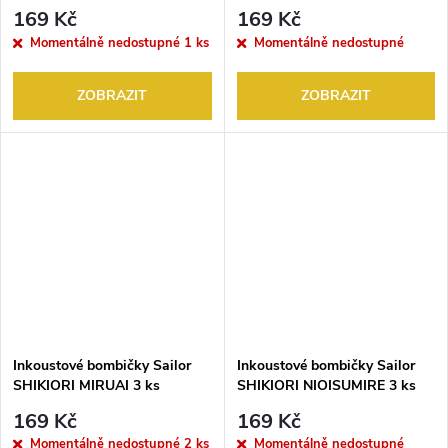
169 Kč
169 Kč
Momentálně nedostupné
1 ks
Momentálně nedostupné
ZOBRAZIT
ZOBRAZIT
Inkoustové bombičky Sailor
Inkoustové bombičky Sailor
SHIKIORI MIRUAI 3 ks
SHIKIORI NIOISUMIRE 3 ks
169 Kč
169 Kč
Momentálně nedostupné
2 ks
Momentálně nedostupné