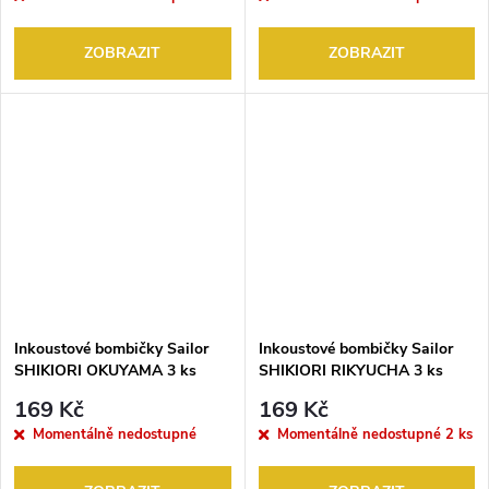
ZOBRAZIT
ZOBRAZIT
Inkoustové bombičky Sailor
Inkoustové bombičky Sailor
SHIKIORI OKUYAMA 3 ks
SHIKIORI RIKYUCHA 3 ks
169 Kč
169 Kč
Momentálně nedostupné
Momentálně nedostupné
2 ks