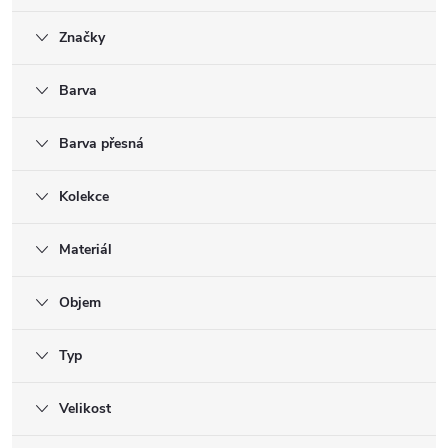
Značky
Barva
Barva přesná
Kolekce
Materiál
Objem
Typ
Velikost