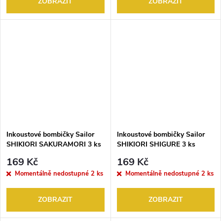
ZOBRAZIT
ZOBRAZIT
Inkoustové bombičky Sailor
Inkoustové bombičky Sailor
SHIKIORI SAKURAMORI 3 ks
SHIKIORI SHIGURE 3 ks
169 Kč
169 Kč
Momentálně nedostupné
2 ks
Momentálně nedostupné
2 ks
ZOBRAZIT
ZOBRAZIT