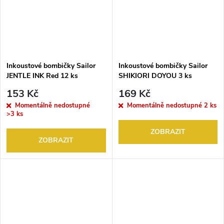
Inkoustové bombičky Sailor
Inkoustové bombičky Sailor
JENTLE INK Red 12 ks
SHIKIORI DOYOU 3 ks
153 Kč
169 Kč
Momentálně nedostupné
Momentálně nedostupné
2 ks
>3 ks
ZOBRAZIT
ZOBRAZIT