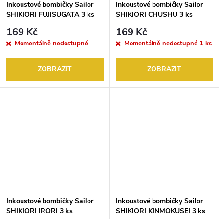
Inkoustové bombičky Sailor
Inkoustové bombičky Sailor
SHIKIORI FUJISUGATA 3 ks
SHIKIORI CHUSHU 3 ks
169 Kč
169 Kč
Momentálně nedostupné
Momentálně nedostupné
1 ks
ZOBRAZIT
ZOBRAZIT
Inkoustové bombičky Sailor
Inkoustové bombičky Sailor
SHIKIORI IRORI 3 ks
SHIKIORI KINMOKUSEI 3 ks