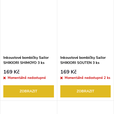
Inkoustové bombičky Sailor
Inkoustové bombičky Sailor
SHIKIORI SHIMOYO 3 ks
SHIKIORI SOUTEN 3 ks
169 Kč
169 Kč
Momentálně nedostupné
Momentálně nedostupné
2 ks
ZOBRAZIT
ZOBRAZIT