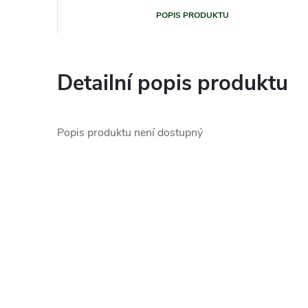
POPIS PRODUKTU
Detailní popis produktu
Popis produktu není dostupný