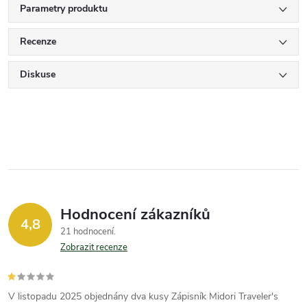
Parametry produktu
Recenze
Diskuse
Hodnocení zákazníků
4,8
21 hodnocení
Zobrazit recenze
V listopadu 2025 objednány dva kusy Zápisník Midori Traveler's