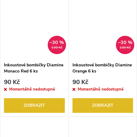
–30 %
–30 %
130 Kč
130 Kč
Inkoustové bombičky Diamine
Inkoustové bombičky Diamine
Monaco Red 6 ks
Orange 6 ks
90 Kč
90 Kč
Momentálně nedostupné
Momentálně nedostupné
ZOBRAZIT
ZOBRAZIT