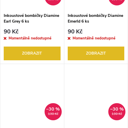
Inkoustové bombičky Diamine
Inkoustové bombičky Diamine
Earl Grey 6 ks
Emerld 6 ks
90 Kč
90 Kč
Momentálně nedostupné
Momentálně nedostupné
ZOBRAZIT
ZOBRAZIT
–30 %
–30 %
130 Kč
130 Kč