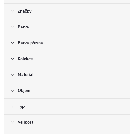
Značky
Barva
Barva přesná
Kolekce
Materiál
Objem
Typ
Velikost