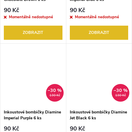
90 Kč
90 Kč
Momentálně nedostupné
Momentálně nedostupné
ZOBRAZIT
ZOBRAZIT
–30 %
–30 %
130 Kč
130 Kč
Inkoustové bombičky Diamine
Inkoustové bombičky Diamine
Imperial Purple 6 ks
Jet Black 6 ks
90 Kč
90 Kč