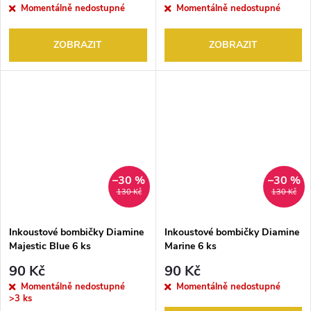
Momentálně nedostupné
Momentálně nedostupné
ZOBRAZIT
ZOBRAZIT
–30 %
–30 %
130 Kč
130 Kč
Inkoustové bombičky Diamine
Inkoustové bombičky Diamine
Majestic Blue 6 ks
Marine 6 ks
90 Kč
90 Kč
Momentálně nedostupné
Momentálně nedostupné
>3 ks