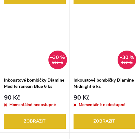
–30 %
–30 %
130 Kč
130 Kč
Inkoustové bombičky Diamine
Inkoustové bombičky Diamine
Mediterranean Blue 6 ks
Midnight 6 ks
90 Kč
90 Kč
Momentálně nedostupné
Momentálně nedostupné
ZOBRAZIT
ZOBRAZIT