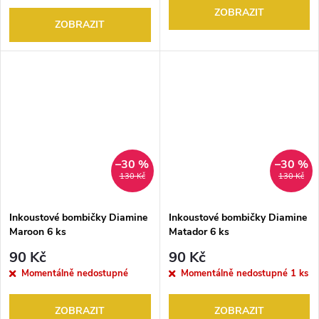
ZOBRAZIT
ZOBRAZIT
–30 %
–30 %
130 Kč
130 Kč
Inkoustové bombičky Diamine
Inkoustové bombičky Diamine
Maroon 6 ks
Matador 6 ks
90 Kč
90 Kč
Momentálně nedostupné
Momentálně nedostupné
1 ks
ZOBRAZIT
ZOBRAZIT