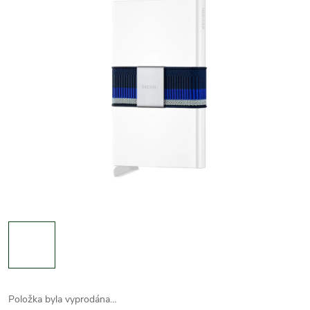
Položka byla vyprodána…