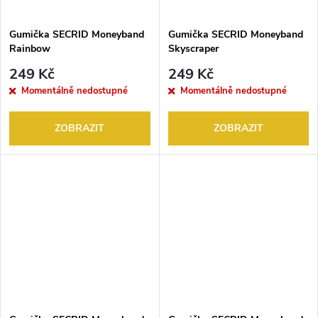
Gumička SECRID Moneyband
Gumička SECRID Moneyband
Rainbow
Skyscraper
249 Kč
249 Kč
Momentálně nedostupné
Momentálně nedostupné
ZOBRAZIT
ZOBRAZIT