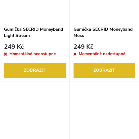
Gumička SECRID Moneyband
Gumička SECRID Moneyband
Light Stream
Moss
249 Kč
249 Kč
Momentálně nedostupné
Momentálně nedostupné
ZOBRAZIT
ZOBRAZIT