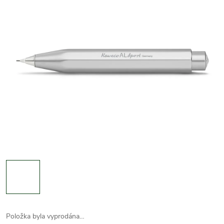
Položka byla vyprodána…