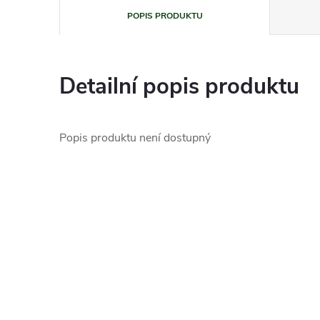
POPIS PRODUKTU
Detailní popis produktu
Popis produktu není dostupný