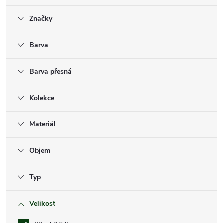
Značky
Barva
Barva přesná
Kolekce
Materiál
Objem
Typ
Velikost