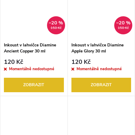
–20 %
–20 %
150 Kč
150 Kč
Inkoust v lahvičce Diamine
Inkoust v lahvičce Diamine
Ancient Copper 30 ml
Apple Glory 30 ml
120 Kč
120 Kč
Momentálně nedostupné
Momentálně nedostupné
ZOBRAZIT
ZOBRAZIT