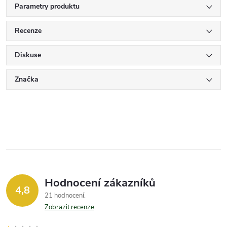
Parametry produktu
Recenze
Diskuse
Značka
Hodnocení zákazníků
4,8
21 hodnocení
Zobrazit recenze