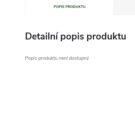
POPIS PRODUKTU
Detailní popis produktu
Popis produktu není dostupný