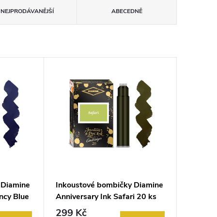
NEJPRODÁVANĚJŠÍ
ABECEDNĚ
 Diamine
Inkoustové bombičky Diamine
ncy Blue
Anniversary Ink Safari 20 ks
299 Kč