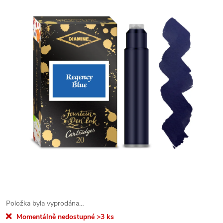
Položka byla vyprodána…
Momentálně nedostupné
>3 ks