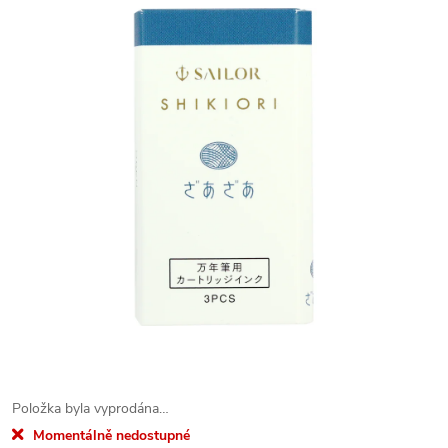
Položka byla vyprodána…
Momentálně nedostupné