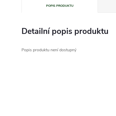
POPIS PRODUKTU
Detailní popis produktu
Popis produktu není dostupný