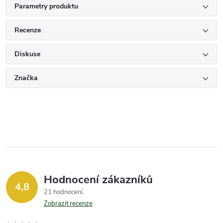
Parametry produktu
Recenze
Diskuse
Značka
Hodnocení zákazníků
4,8
21 hodnocení
Zobrazit recenze