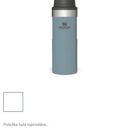
Položka byla vyprodána…