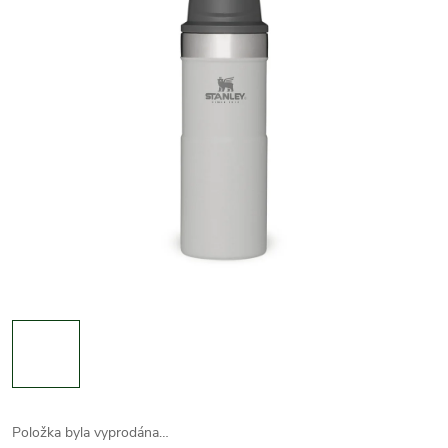
Položka byla vyprodána…