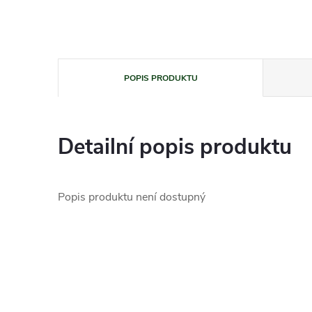
POPIS PRODUKTU
Detailní popis produktu
Popis produktu není dostupný