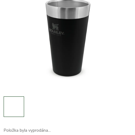
Položka byla vyprodána…