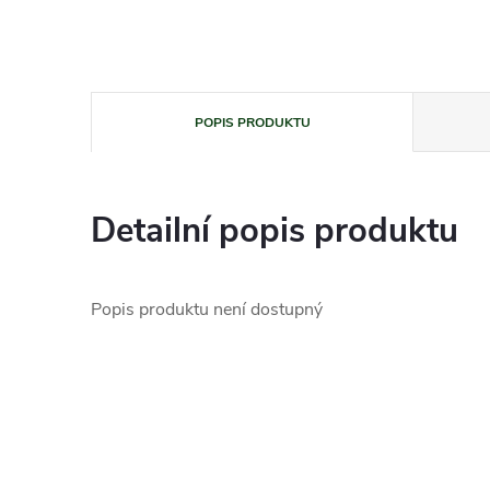
POPIS PRODUKTU
Detailní popis produktu
Popis produktu není dostupný