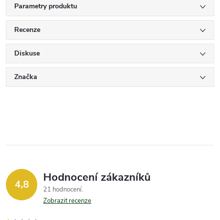
Parametry produktu
Recenze
Diskuse
Značka
Hodnocení zákazníků
4,8
21 hodnocení
Zobrazit recenze