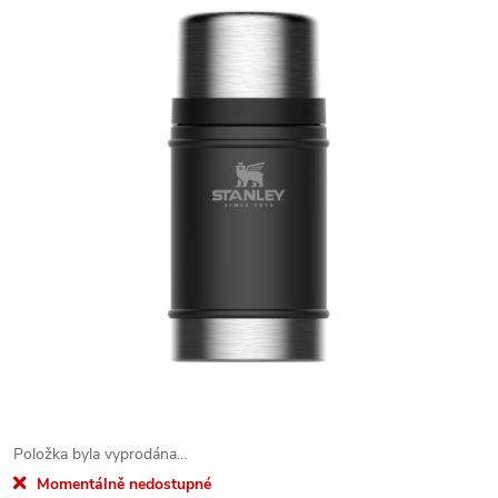
Položka byla vyprodána…
Momentálně nedostupné