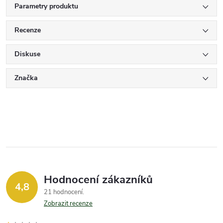
Parametry produktu
Recenze
Diskuse
Značka
Hodnocení zákazníků
4,8
21 hodnocení
Zobrazit recenze