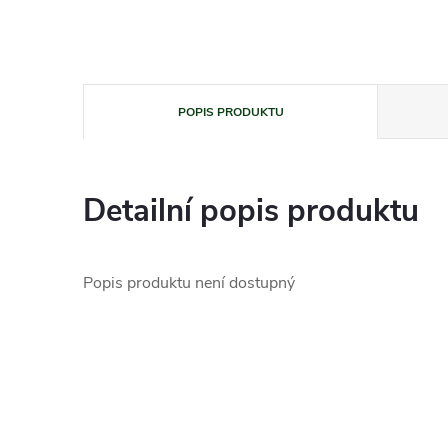
POPIS PRODUKTU
Detailní popis produktu
Popis produktu není dostupný