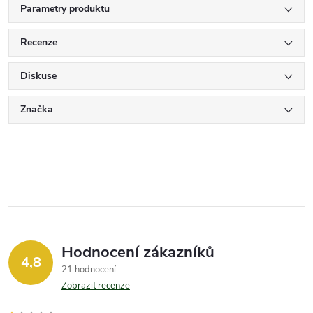
Parametry produktu
Recenze
Diskuse
Značka
Hodnocení zákazníků
4,8
21 hodnocení
Zobrazit recenze