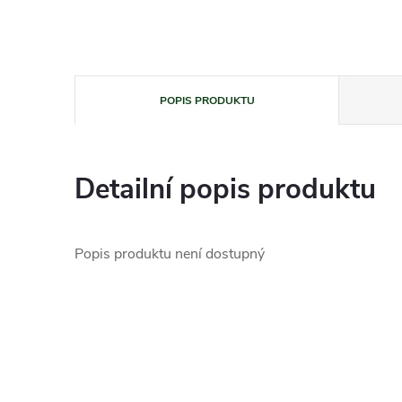
POPIS PRODUKTU
Detailní popis produktu
Popis produktu není dostupný