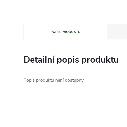
POPIS PRODUKTU
Detailní popis produktu
Popis produktu není dostupný