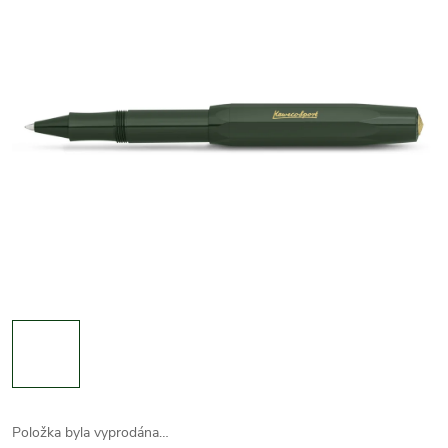
Položka byla vyprodána…