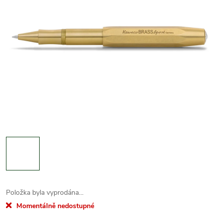
Položka byla vyprodána…
Momentálně nedostupné