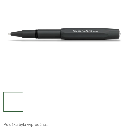
Položka byla vyprodána…