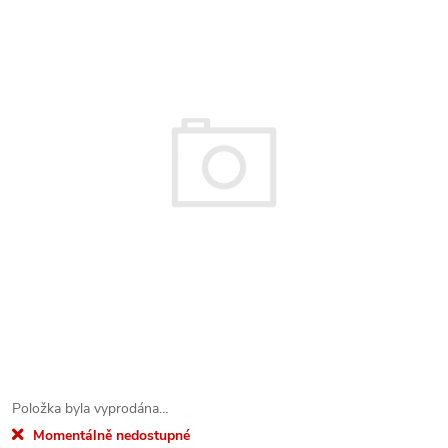
Položka byla vyprodána…
Momentálně nedostupné