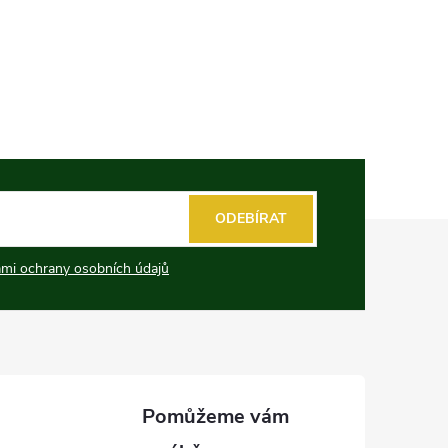
ODEBÍRAT
mi ochrany osobních údajů