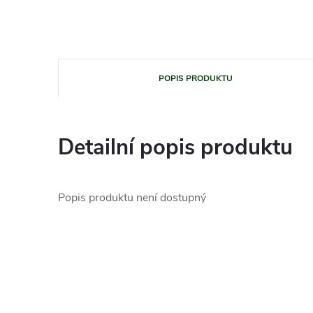
POPIS PRODUKTU
Detailní popis produktu
Popis produktu není dostupný