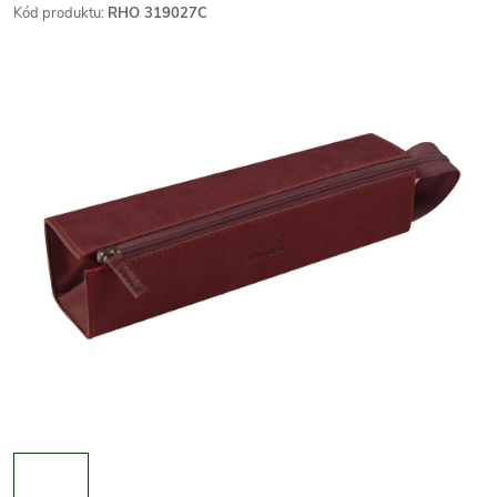
Kód produktu:
RHO 319027C