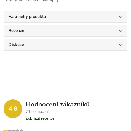
Parametry produktu
Recenze
Diskuse
Hodnocení zákazníků
4,8
21 hodnocení
Zobrazit recenze