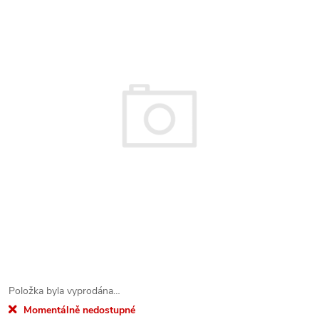
Položka byla vyprodána…
Momentálně nedostupné