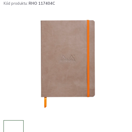
Kód produktu:
RHO 117404C