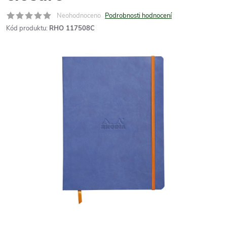
Neohodnoceno
Podrobnosti hodnocení
Kód produktu:
RHO 117508C