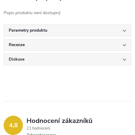
Popis produktu není dostupný
Parametry produktu
Recenze
Diskuse
Hodnocení zákazníků
4,8
21 hodnocení