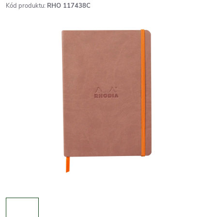
Kód produktu:
RHO 117438C