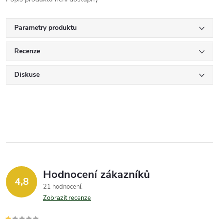
Parametry produktu
Recenze
Diskuse
Hodnocení zákazníků
4,8
21 hodnocení
Zobrazit recenze