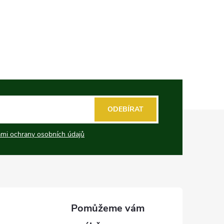
ODEBÍRAT
mi ochrany osobních údajů