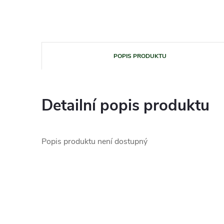
POPIS PRODUKTU
Detailní popis produktu
Popis produktu není dostupný