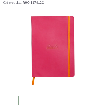
Kód produktu:
RHO 117412C