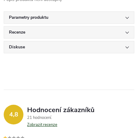
Parametry produktu
Recenze
Diskuse
Hodnocení zákazníků
4,8
21 hodnocení
Zobrazit recenze