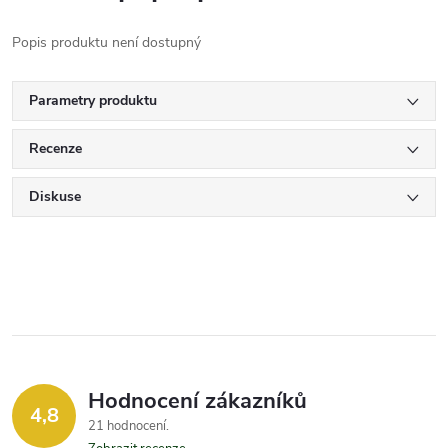
Popis produktu není dostupný
Parametry produktu
Recenze
Diskuse
Hodnocení zákazníků
4,8
21 hodnocení