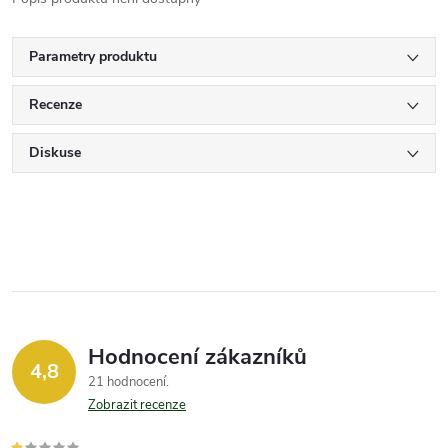
Parametry produktu
Recenze
Diskuse
Hodnocení zákazníků
4,8
21 hodnocení
Zobrazit recenze