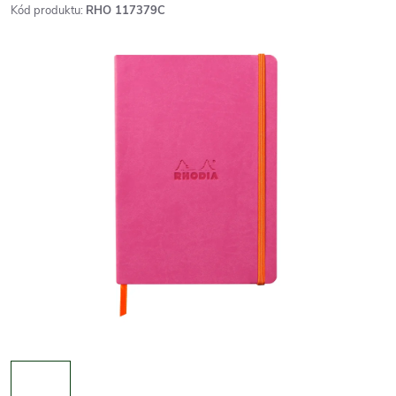
Kód produktu:
RHO 117379C