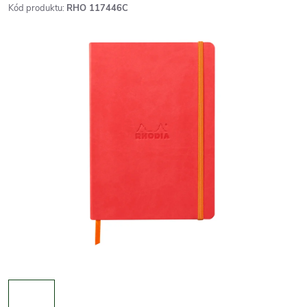
Kód produktu:
RHO 117446C