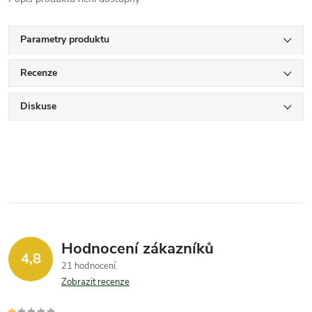
Parametry produktu
Recenze
Diskuse
Hodnocení zákazníků
4,8
21 hodnocení
Zobrazit recenze