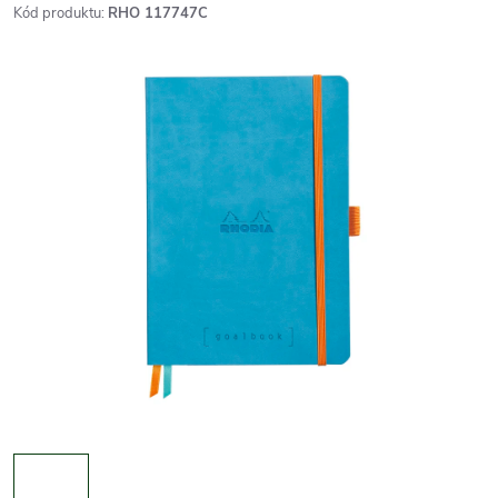
Kód produktu:
RHO 117747C