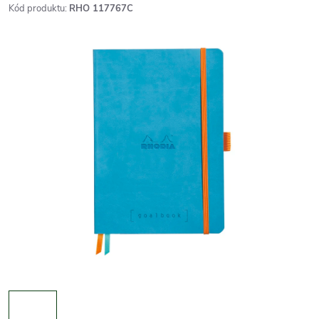
Kód produktu:
RHO 117767C