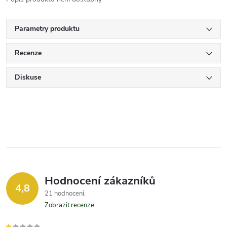
Parametry produktu
Recenze
Diskuse
Hodnocení zákazníků
4,8
21 hodnocení
Zobrazit recenze